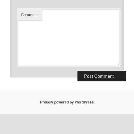
Comment
Proudly powered by WordPress