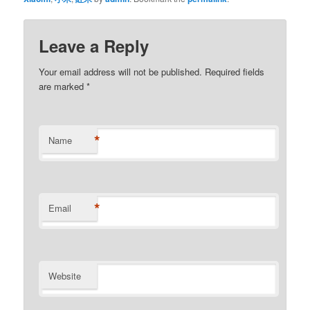
Leave a Reply
Your email address will not be published. Required fields
are marked
*
*
Name
*
Email
Website