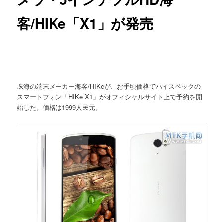
客/HIKe「X1」が発売
珠海の端末メーカー海客/HIKeが、お手頃価格でハイスペックの
スマートフォン「HIKe X1」がオフィシャルサイト上で予約を開
始した。価格は1999人民元。