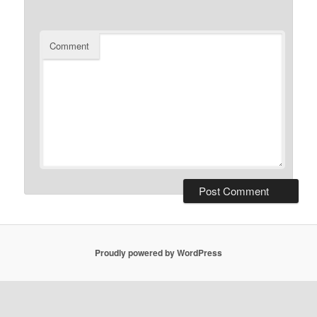
Comment
Proudly powered by WordPress