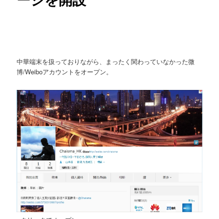
中華端末を扱っておりながら、まったく関わっていなかった微
博/Weiboアカウントをオープン。