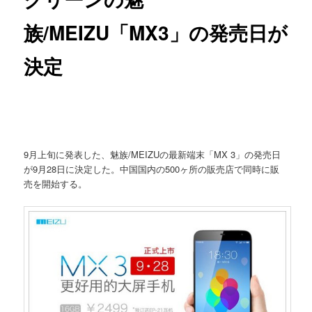
族/MEIZU「MX3」の発売日が
決定
9月上旬に発表した、魅族/MEIZUの最新端末「MX 3」の発売日
が9月28日に決定した。中国国内の500ヶ所の販売店で同時に販
売を開始する。