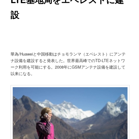
設
華為/Huaweiと中国移動はチョモランマ（エベレスト）にアンテ
ナ設備を建設すると発表した。世界最高峰でのTD-LTEネットワ
ーク利用を可能にする。2008年にGSMアンテナ設備を建設して
以来になる。