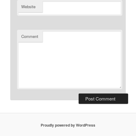
Website
Comment
Proudly powered by WordPress