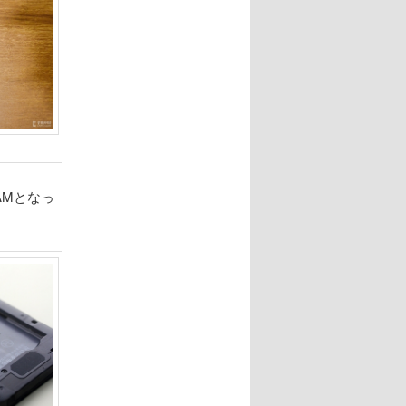
AMとなっ