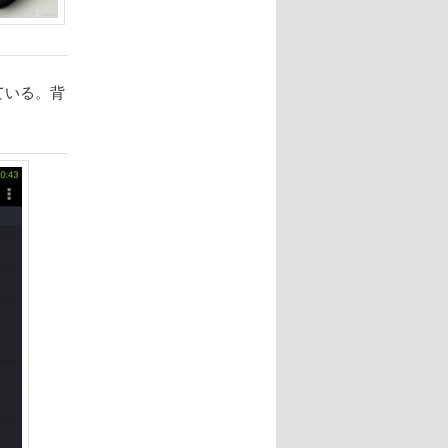
っている。背