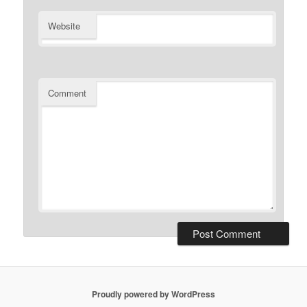
Website
Comment
Proudly powered by WordPress