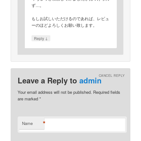
ず…。
もしお試しいただけるのであれば、レビュ
ーのほどよろしくお願い致します。
↓
Reply
CANCEL REPLY
Leave a Reply to
admin
Your email address will not be published. Required fields
are marked
*
*
Name