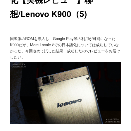
想/Lenovo K900（5)
国際版のROMを導入し、Google Play等の利用が可能になった
K900だが、More Locale 2での日本語化については成功していな
かった。今回改めて試した結果、成功したのでレビューをお届け
したい。