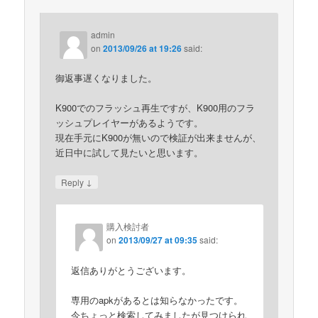
admin
on
2013/09/26 at 19:26
said:
御返事遅くなりました。
K900でのフラッシュ再生ですが、K900用のフラ
ッシュプレイヤーがあるようです。
現在手元にK900が無いので検証が出来ませんが、
近日中に試して見たいと思います。
↓
Reply
購入検討者
on
2013/09/27 at 09:35
said:
返信ありがとうございます。
専用のapkがあるとは知らなかったです。
今ちょっと検索してみましたが見つけられ