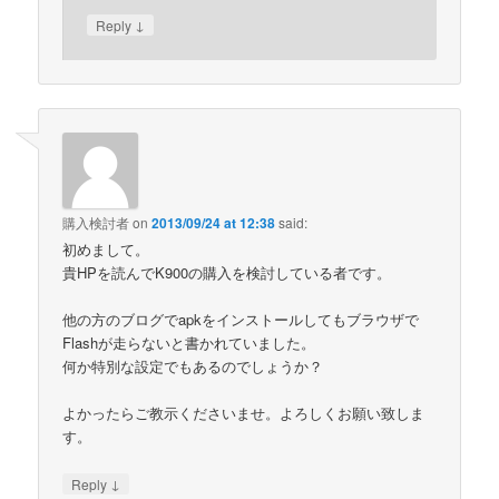
↓
Reply
購入検討者
on
2013/09/24 at 12:38
said:
初めまして。
貴HPを読んでK900の購入を検討している者です。
他の方のブログでapkをインストールしてもブラウザで
Flashが走らないと書かれていました。
何か特別な設定でもあるのでしょうか？
よかったらご教示くださいませ。よろしくお願い致しま
す。
↓
Reply