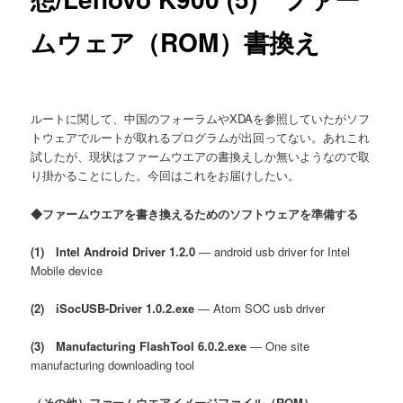
ムウェア（ROM）書換え
ルートに関して、中国のフォーラムやXDAを参照していたがソフ
トウェアでルートが取れるプログラムが出回ってない。あれこれ
試したが、現状はファームウエアの書換えしか無いようなので取
り掛かることにした。今回はこれをお届けしたい。
◆ファームウエアを書き換えるためのソフトウェアを準備する
(1) Intel Android Driver 1.2.0
— android usb driver for Intel
Mobile device
(2) iSocUSB-Driver 1.0.2.exe
— Atom SOC usb driver
(3) Manufacturing FlashTool 6.0.2.exe
— One site
manufacturing downloading tool
（その他）ファームウエアイメージファイル（ROM）