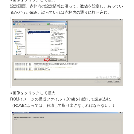
設定画面。赤枠内の設定情報に沿って、数値を設定し、あってい
るかどうか確認。誤っていれば赤枠内の通りに打ち込む。
※画像をクリックして拡大
ROMイメージの構成ファイル（.Xml)を指定して読み込む。
（ROMによっては、解凍して取り出さなければならない。）