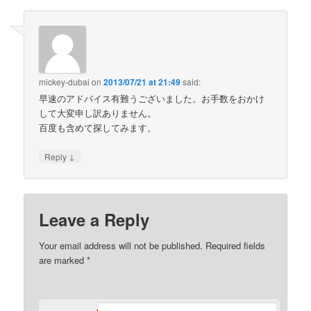
mickey-dubai
on
2013/07/21 at 21:49
said:
早速のアドバイス有難うございました。お手数をおかけ
して大変申し訳ありません。
百度も含めて探してみます。
↓
Reply
Leave a Reply
Your email address will not be published. Required fields
are marked
*