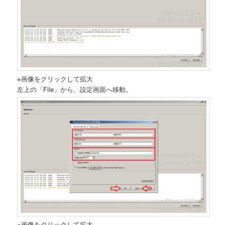
※画像をクリックして拡大
左上の「File」から、設定画面へ移動。
※画像をクリックして拡大