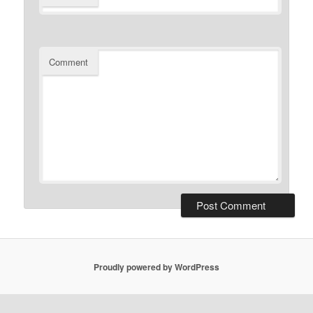
Comment
Proudly powered by WordPress