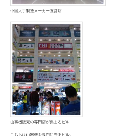
中国大手製造メーカー直営店
山寨機販売の専門店が集まるビル
こちらは山寨機を専門に売るビル。