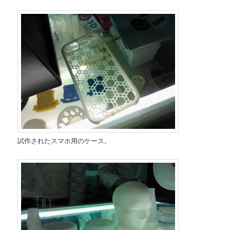
試作されたスマホ用のケース。