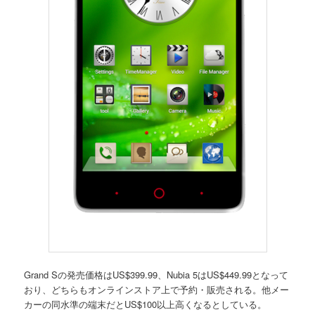
Grand Sの発売価格はUS$399.99、Nubia 5はUS$449.99となって
おり、どちらもオンラインストア上で予約・販売される。他メー
カーの同水準の端末だとUS$100以上高くなるとしている。