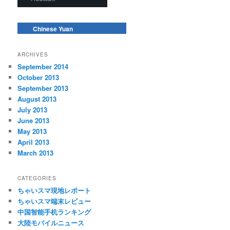
Chinese Yuan
ARCHIVES
September 2014
October 2013
September 2013
August 2013
July 2013
June 2013
May 2013
April 2013
March 2013
CATEGORIES
ちゃいスマ現地レポート
ちゃいスマ端末レビュー
中国智能手机ランキング
大陸モバイルニュース