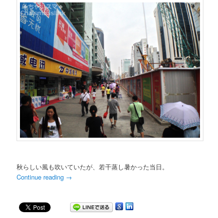
秋らしい風も吹いていたが、若干蒸し暑かった当日。
Continue reading
→