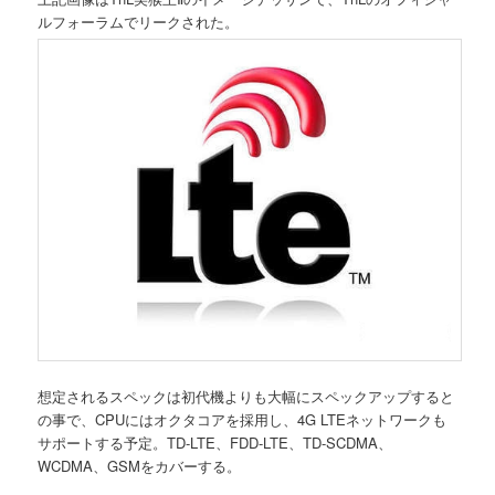
ルフォーラムでリークされた。
想定されるスペックは初代機よりも大幅にスペックアップすると
の事で、CPUにはオクタコアを採用し、4G LTEネットワークも
サポートする予定。TD-LTE、FDD-LTE、TD-SCDMA、
WCDMA、GSMをカバーする。