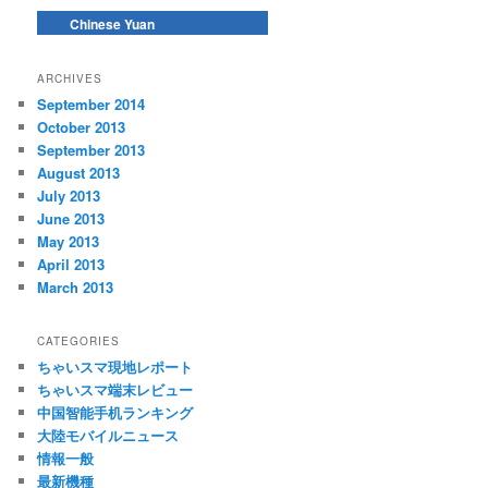
Chinese Yuan
ARCHIVES
September 2014
October 2013
September 2013
August 2013
July 2013
June 2013
May 2013
April 2013
March 2013
CATEGORIES
ちゃいスマ現地レポート
ちゃいスマ端末レビュー
中国智能手机ランキング
大陸モバイルニュース
情報一般
最新機種