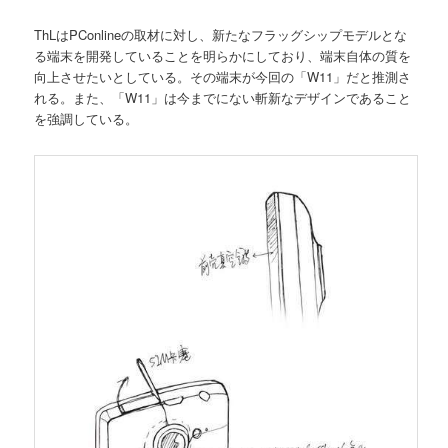
ThLはPConlineの取材に対し、新たなフラッグシップモデルとな
る端末を開発していることを明らかにしており、端末自体の質を
向上させたいとしている。その端末が今回の「W11」だと推測さ
れる。また、「W11」は今までにない斬新なデザインであること
を強調している。