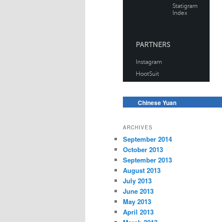
Chinese Yuan
ARCHIVES
September 2014
October 2013
September 2013
August 2013
July 2013
June 2013
May 2013
April 2013