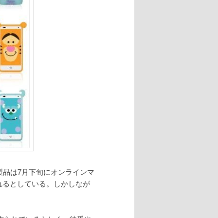
製品は7月下旬にオンラインマ
されるとしている。しかしなが