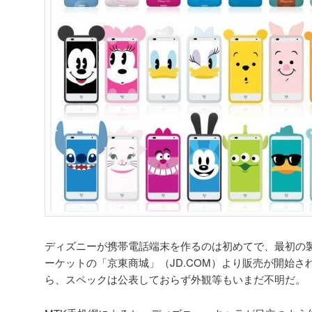
ディズニーが携帯電話端末を作るのは初めてで、最初の
ーケットの「京東商城」（JD.COM）より販売が開始
ら、スペックは公表しておらず外観等もいまだ不明だ。