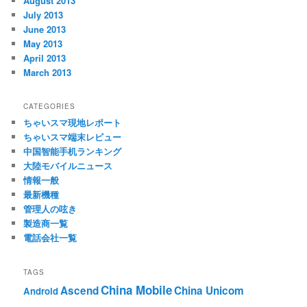
August 2013
July 2013
June 2013
May 2013
April 2013
March 2013
CATEGORIES
ちゃいスマ現地レポート
ちゃいスマ端末レビュー
中国智能手机ランキング
大陸モバイルニュース
情報一般
最新機種
管理人の呟き
製造商一覧
電話会社一覧
TAGS
China Mobile
Ascend
China Unicom
Android