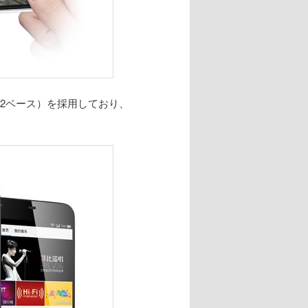
id4.2ベース）を採用しており、