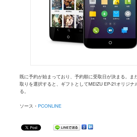
既に予約が始まっており、予約順に受取日が決まる。ま
取りを選択すると、ギフトとしてMEIZU EP-21オリ
る。
ソース・
PCONLINE