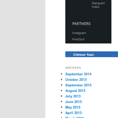
Chinese Yuan
ARCHIVES
September 2014
October 2013
September 2013
August 2013
July 2013
June 2013
May 2013
April 2013