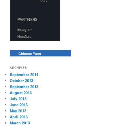
Chinese Yuan
ARCHIVES
September 2014
October 2013
September 2013
August 2013
July 2013
June 2013
May 2013
April 2013
March 2013