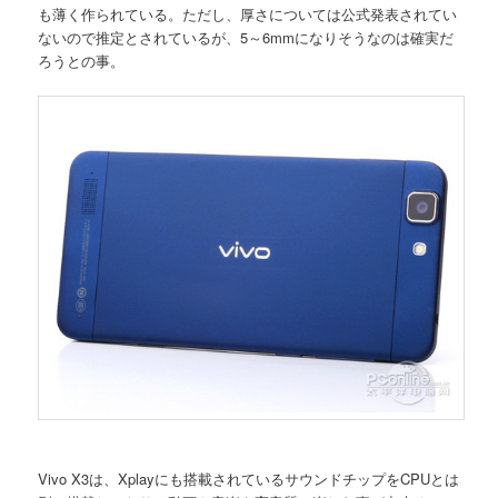
も薄く作られている。ただし、厚さについては公式発表されてい
ないので推定とされているが、5～6mmになりそうなのは確実だ
ろうとの事。
Vivo X3は、Xplayにも搭載されているサウンドチップをCPUとは