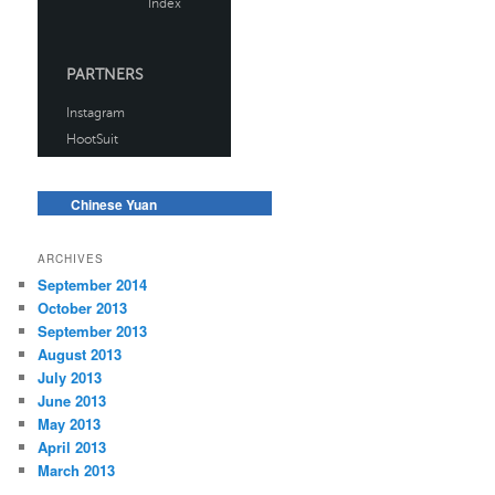
Chinese Yuan
ARCHIVES
September 2014
October 2013
September 2013
August 2013
July 2013
June 2013
May 2013
April 2013
March 2013