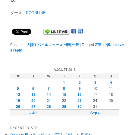
ソース・
PCONLINE
Posted in
大陸モバイルニュース
,
情報一般
|
Tagged
ZTE
,
中興
|
Leave
a reply
AUGUST 2013
M
T
W
T
F
S
S
1
2
3
4
5
6
7
8
9
10
11
12
13
14
15
16
17
18
19
20
21
22
23
24
25
26
27
28
29
30
31
« Jul
Sep »
RECENT POSTS
Oppoの新フラッグシップ端末「N3」を発表か