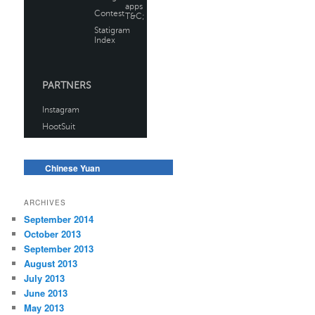
Chinese Yuan
ARCHIVES
September 2014
October 2013
September 2013
August 2013
July 2013
June 2013
May 2013