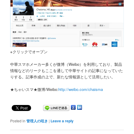
※クリックでオープン
中華スマホメーカー多くが微博（Weibo）を利用しており、製品
情報などのリークもここを通して中華サイトの記事になっていた
りする。記事作成の上で、新たな情報源として活用したい。
★ちゃいスマ★微博/Weibo:
http://weibo.com/chaisma
Posted in
管理人の呟き
|
Leave a reply