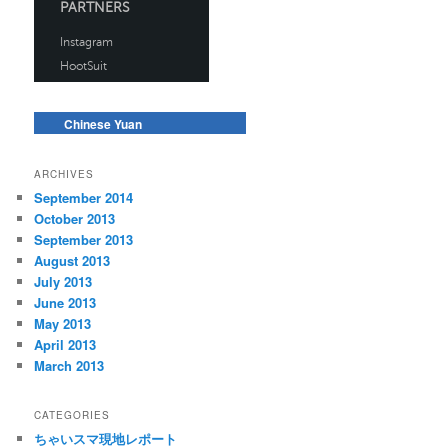
Chinese Yuan
ARCHIVES
September 2014
October 2013
September 2013
August 2013
July 2013
June 2013
May 2013
April 2013
March 2013
CATEGORIES
ちゃいスマ現地レポート