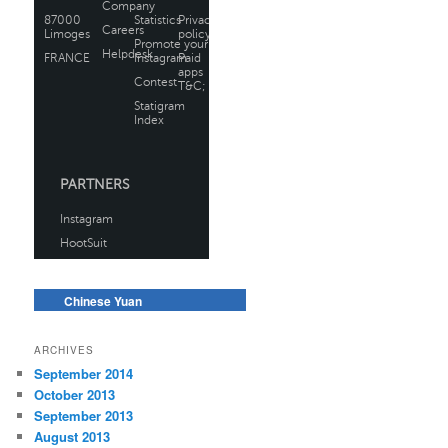
Chinese Yuan
ARCHIVES
September 2014
October 2013
September 2013
August 2013