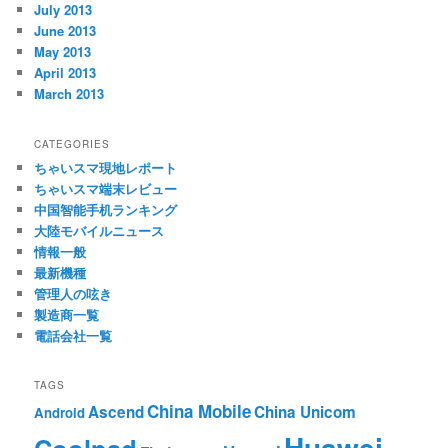
July 2013
June 2013
May 2013
April 2013
March 2013
CATEGORIES
ちゃいスマ現地レポート
ちゃいスマ端末レビュー
中国智能手机ランキング
大陸モバイルニュース
情報一般
最新機種
管理人の呟き
製造商一覧
電話会社一覧
TAGS
China Mobile
Ascend
China Unicom
Android
Huawei