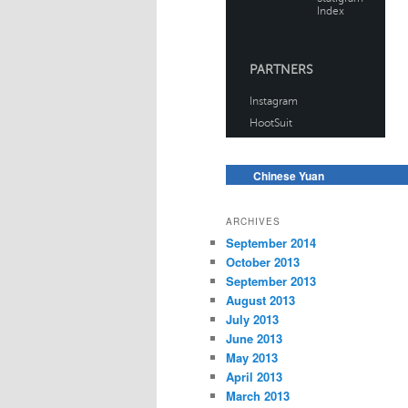
Chinese Yuan
ARCHIVES
September 2014
October 2013
September 2013
August 2013
July 2013
June 2013
May 2013
April 2013
March 2013